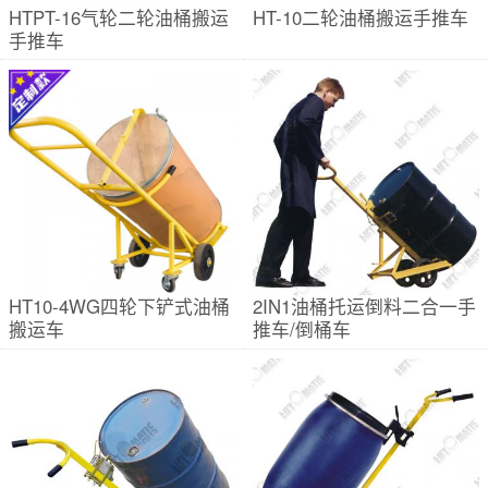
HTPT-16气轮二轮油桶搬运
HT-10二轮油桶搬运手推车
手推车
HT10-4WG四轮下铲式油桶
2IN1油桶托运倒料二合一手
搬运车
推车/倒桶车