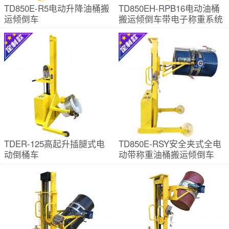
TD850E-R5电动升降油桶搬
TD850EH-RPB16电动油桶
运倾倒车
搬运倾倒车带电子称重系统
TDER-125高起升插腿式电
TD850E-RSY安全夹式全电
动倒桶车
动带称重油桶搬运倾倒车