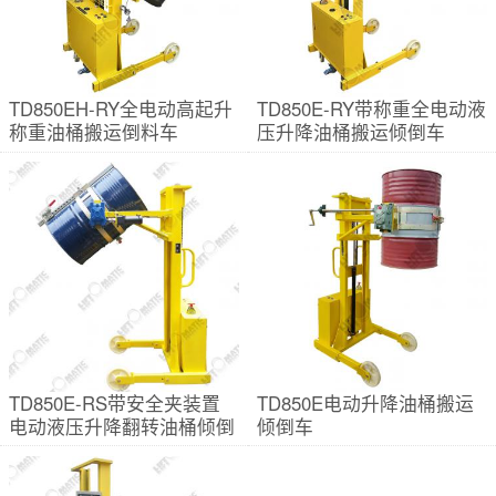
TD850EH-RY全电动高起升
TD850E-RY带称重全电动液
称重油桶搬运倒料车
压升降油桶搬运倾倒车
TD850E-RS带安全夹装置
TD850E电动升降油桶搬运
电动液压升降翻转油桶倾倒
倾倒车
车