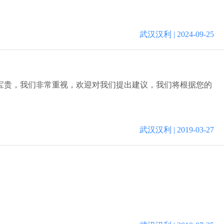
武汉汉利 | 2024-09-25
宝贵，我们非常重视，欢迎对我们提出建议，我们将根据您的
武汉汉利 | 2019-03-27