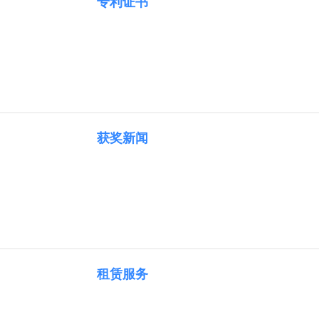
专利证书
获奖新闻
租赁服务