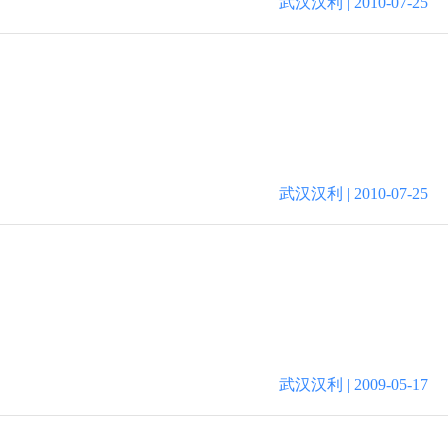
武汉汉利 | 2010-07-25
武汉汉利 | 2010-07-25
武汉汉利 | 2009-05-17