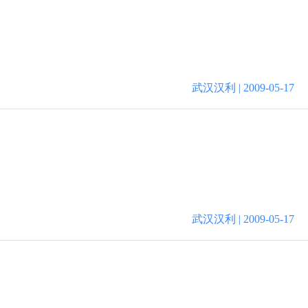
武汉汉利 | 2009-05-17
武汉汉利 | 2009-05-17