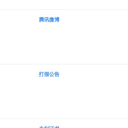
腾讯微博
打假公告