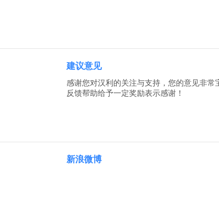
建议意见
感谢您对汉利的关注与支持，您的意见非常
反馈帮助给予一定奖励表示感谢！
新浪微博